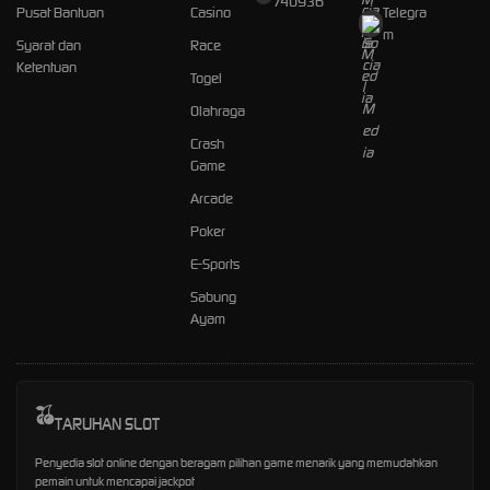
740936
Pusat Bantuan
Casino
Telegra
m
Syarat dan
Race
Ketentuan
Togel
Olahraga
Crash
Game
Arcade
Poker
E-Sports
Sabung
Ayam
TARUHAN SLOT
Penyedia slot online dengan beragam pilihan game menarik yang memudahkan
pemain untuk mencapai jackpot