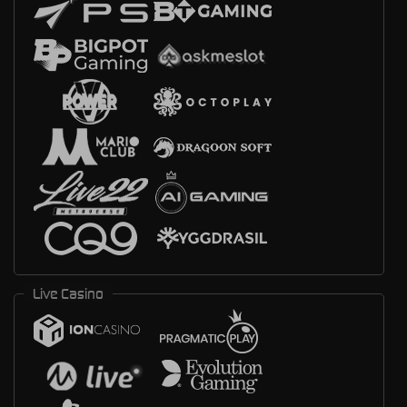
Live Casino