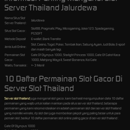
Server Thailand Jalurdewa
Nama Situs Slot
Jalurdewa
Server Thailand :
Slot88, Pragmatic Play, Microgaming, Joker123, Spadegaming,
Situs Slot Gacor :
PGSOFT
Metode Deposit
E-wallet, Bank Transfer
Slot, Casino, Togel, Poker, Tembak Ikan, Sabung Ayam, Judi Bola, E-sport
Jenis Judi Online :
dan masih banyak lagi.
Permainan Slot
Gate Of Olympus 1000, Starlight Princess 1000, Gate Of Gatot Kaca
Gacor :
1000, Mahjong Ways II, Sweet Bonanza, Koi Gate
Waktu Transaksi :
+- 3 Menit
10 Daftar Permainan Slot Gacor Di
Server Slot Thailand
Server slot thailand
juga mengenal slot gacor, kami berhasil mengumpulkan data 10 daftar
permainan yang wajib untuk kalian mainkan pada situs server slot thailand, beberapa
permainan yang kami rekomendasikan ini adalah permainan slot dari server slot thailand
yang memiliki winrate, rtp slot dan juga memberikan jakpot yang paling besar untuk para
pemain slot, berikut 10 daftar permainan slot online paling gacor di server slot thailand :
Gate Of Olympus 1000