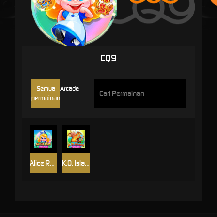
CQ9
Semua
Arcade
permainan
Alice Run
K.O. Island