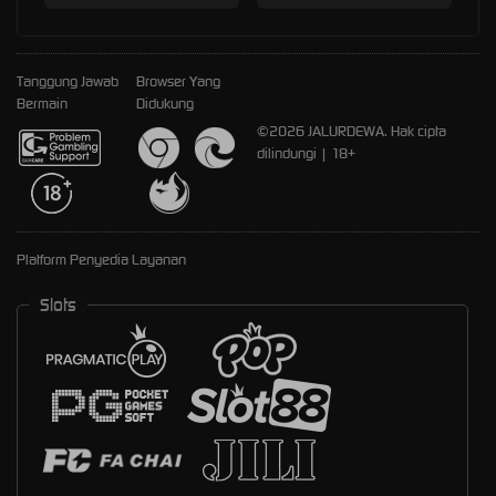
Tanggung Jawab
Browser Yang
Bermain
Didukung
©2026 JALURDEWA. Hak cipta
dilindungi | 18+
Platform Penyedia Layanan
Slots