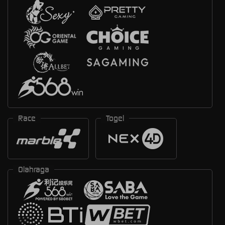
Race
Togel
Olahraga