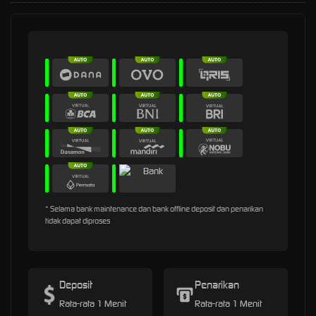
* Selama bank maintenance dan bank offline deposit dan penarikan
tidak dapat diproses
Deposit
Penarikan
Rata-rata 1 Menit
Rata-rata 1 Menit