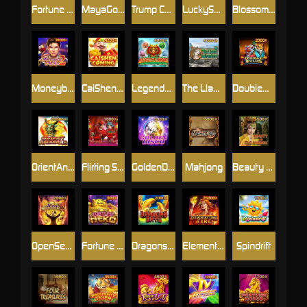
Fortune Treasure
MayaGoldCrazy
Trump Card
LuckySeven
Blossom of Wealth
Moneybags Man 2
CaiShen Coming
Legendary5
The Llama Adventure
DoubleWilds
OrientAnimals
Flirting Scholar Tang
GoldenDisco
Mahjong
Beauty And The Kingdom
OpenSesameII
Fortune Neko
DragonsGate
Elemental Link Fire
Spindrift