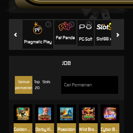
i
i
i
i
i
Facha
Fat Panda
Slot88 x PP
PG Soft
Pragmatic Play
JDB
Semua
Top
Slots
permainan
20
Golden Hoof Quest
Derby King
Poseidon
Wild Bronco
Cyber Bounty 4096