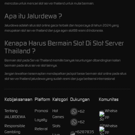
mencoba untuk mencari slot server thailand untuk mulai bermain.
Apa itu Jalurdewa ?
Jalurdewa adalah situs slot online gacor terbaik dan terpercaya di tahun 2024 yang
merupakan slot server thailand dan juga agen slot88 resmi di Indonesia.
Kenapa Harus Bermain Slot Di Slot Server
Thailand ?
Bermain slot pada Server Thailand memiliki banyak keuntungan dibandingkan kalian
bermain pada situs server slot lainnya.
Jangan lewatkan kesemaptan mendapatkan jackpot besar bermain slot online pada situs
slot server thailand jalurdewa yang sudah resmi dan juga berlisensi internasional
Kebijaksanaan
Platform
Kategori
Dukungan
Komunitas
Tentang
Promosi
Hot
Whatsa
+62
JALURDEWA
Games
pp
Loyalty
+62
Responsible
Slots
Whatsa
Referral
Gambling
+6287835
pp
Live