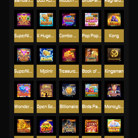
Samba Jewel
UGO Aztec Gold
Modern Gods
BirdsParty
Ragnarok : Thor VS Loki
SuperNiubi
X-Huge_Fishin' Fever X-Huge
Combo Fruity Bonanza Combo
Pop Pop Candy 1000
Kong
SuperNiubiDeluxe
Mjolnir
TreasureBowl
Book of Mystery
Kingsman
Wonder Elephant
Open Sesame
Billionaire
Birds Party Deluxe
Moneybags Man