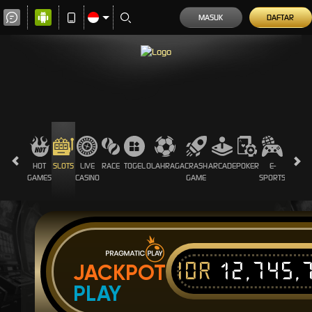
MASUK
DAFTAR
HOT
SLOTS
LIVE
RACE
TOGEL
OLAHRAGA
CRASH
ARCADE
POKER
E-
SABUN
GAMES
CASINO
GAME
SPORTS
AYAM
IDR
12,745,
JACKPOT
PLAY