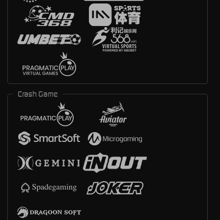
Crash Game