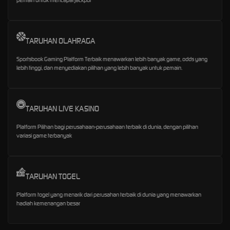
TARUHAN OLAHRAGA
Sportsbook Gaming Platform Terbaik menawarkan lebih banyak game, odds yang
lebih tinggi, dan menyediakan pilihan yang lebih banyak untuk pemain.
TARUHAN LIVE KASINO
Platform Pilihan bagi perusahaan-perusahaan terbaik di dunia, dengan pilihan
variasi game terbanyak
TARUHAN TOGEL
Platform togel yang menarik dari perusahan terbaik di dunia yang menawarkan
hadiah kemenangan besar