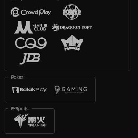
Poker
E-Sports