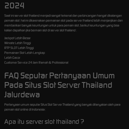
2024
Saat ini server slot thailand menjadi sangat terkenal dan perbincangan hangat dikalangan
pemain slot. hal ini dikarenakan permainan slot pada server thailand lebih menjanjikan dan
memberikan banyak keuntungan untuk para pemain slot, berikut keuntungan yang bisa
kalian dapatkan jika bermain slot di server slot thailand :
Jackpot Lebih Besar
Winrate Lebih Tinggi
RTP SLOT Lebih Tinggi
Permainan Slot Lebih Lengkap
Lebih Gacor
Customer Service 24 Jam Ramah & Professional
FAQ Seputar Pertanyaan Umum
Pada Situs Slot Server Thailand
Jalurdewa
Pertanyaan umum seputar Situs Slot Server Thailand yang banyak ditanyakan oleh para
pemain slot online di Indonesia :
Apa itu server slot thailand ?