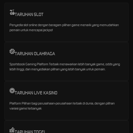
TARUHAN SLOT
Penyedia slot online dengan beragam pilihan game menarik yang memudahkan
pemain untuk mencapai jackpot
TARUHAN OLAHRAGA
Sportsbook Gaming Platform Terbaik menawarkan lebih banyak game, odds yang
lebih tinggi, dan menyediakan pilihan yang lebih banyak untuk pemain.
TARUHAN LIVE KASINO
Platform Pilihan bagi perusahaan-perusahaan terbaik di dunia, dengan pilihan
variasi game terbanyak
TARUHAN TOGEL