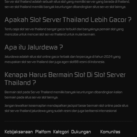
Server slot thailand adalah sebuah situs slot yang memiliki server yang berada di thailand,
server slot thailand memiliki banyak keuntungan dibandingkan situs server slot lainnya.
Apakah Slot Server Thailand Lebih Gacor ?
Tentu saja slot server thailand sangat gacor terbukti dari banyaknya pemain slot yang
mencoba untuk mencari slot server thailand untuk mulai bermain.
Apa itu Jalurdewa ?
Jalurdewa adalah situs slot online gacor terbaik dan terpercaya di tahun 2024 yang
merupakan slot server thailand dan juga agen slot88 resmi di Indonesia.
Kenapa Harus Bermain Slot Di Slot Server
Thailand ?
Bermain slot pada Server Thailand memiliki banyak keuntungan dibandingkan kalian
bermain pada situs server slot lainnya.
Jangan lewatkan kesemaptan mendapatkan jackpot besar bermain slot online pada situs
slot server thailand jalurdewa yang sudah resmi dan juga berlisensi internasional
Kebijaksanaan
Platform
Kategori
Dukungan
Komunitas