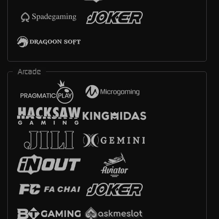
Arcade